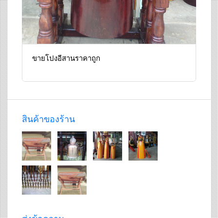
ขายโปงอีสานราคาถูก
สินค้าของร้าน